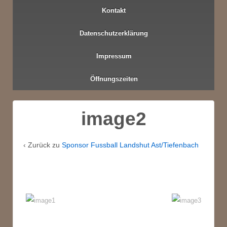
Kontakt
Datenschutzerklärung
Impressum
Öffnungszeiten
image2
‹ Zurück zu
Sponsor Fussball Landshut Ast/Tiefenbach