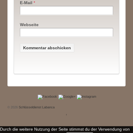
E-Mail
*
Webseite
© 2026
Schlüsseldienst Labanca
↑
Durch die weitere Nutzung der Seite stimmst du der Verwendung von