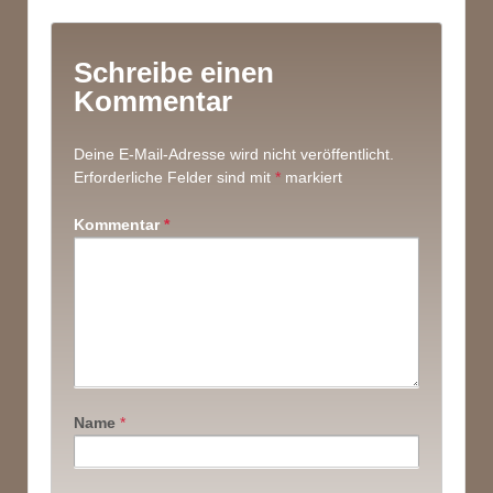
Schreibe einen
Kommentar
Deine E-Mail-Adresse wird nicht veröffentlicht.
Erforderliche Felder sind mit
*
markiert
Kommentar
*
Name
*