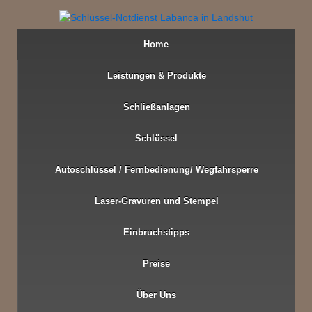
Home
Leistungen & Produkte
Schließanlagen
Schlüssel
Autoschlüssel / Fernbedienung/ Wegfahrsperre
Laser-Gravuren und Stempel
Einbruchstipps
Preise
Über Uns